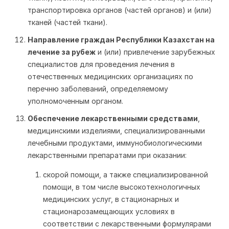
транспортировка органов (частей органов) и (или)
тканей (частей ткани).
Направление граждан Республики Казахстан на
лечение за рубеж
и (или) привлечение зарубежных
специалистов для проведения лечения в
отечественных медицинских организациях по
перечню заболеваний, определяемому
уполномоченным органом.
Обеспечение лекарственными средствами
,
медицинскими изделиями, специализированными
лечебными продуктами, иммунобиологическими
лекарственными препаратами при оказании:
скорой помощи, а также специализированной
помощи, в том числе высокотехнологичных
медицинских услуг, в стационарных и
стационарозамещающих условиях в
соответствии с лекарственными формулярами