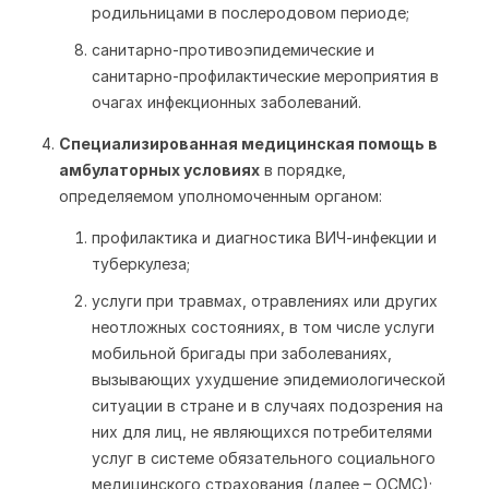
родильницами в послеродовом периоде;
санитарно-противоэпидемические и
санитарно-профилактические мероприятия в
очагах инфекционных заболеваний.
Специализированная медицинская помощь в
амбулаторных условиях
в порядке,
определяемом уполномоченным органом:
профилактика и диагностика ВИЧ-инфекции и
туберкулеза;
услуги при травмах, отравлениях или других
неотложных состояниях, в том числе услуги
мобильной бригады при заболеваниях,
вызывающих ухудшение эпидемиологической
ситуации в стране и в случаях подозрения на
них для лиц, не являющихся потребителями
услуг в системе обязательного социального
медицинского страхования (далее – ОСМС);