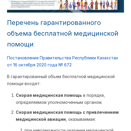
Перечень гарантированного
объема бесплатной медицинской
помощи
Постановление Правительства Республики Казахстан
от 16 октября 2020 года № 672
В гарантированный объем бесплатной медицинской
помощи входят:
Скорая медицинская помощь
в порядке,
определяемом уполномоченным органом.
Скорая медицинская помощь с привлечением
медицинской авиации
, оказываемая:
при невозможности оказания медицинской