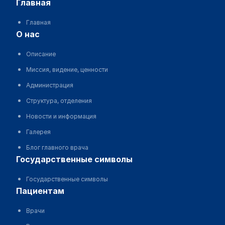
главная
Главная
о нас
Описание
Миссия, видение, ценности
Администрация
Структура, отделения
Новости и информация
Галерея
Блог главного врача
государственные символы
Государственные символы
пациентам
Врачи