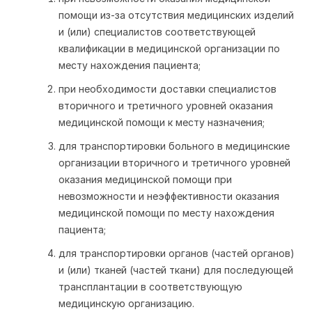
помощи из-за отсутствия медицинских изделий
и (или) специалистов соответствующей
квалификации в медицинской организации по
месту нахождения пациента;
при необходимости доставки специалистов
вторичного и третичного уровней оказания
медицинской помощи к месту назначения;
для транспортировки больного в медицинские
организации вторичного и третичного уровней
оказания медицинской помощи при
невозможности и неэффективности оказания
медицинской помощи по месту нахождения
пациента;
для транспортировки органов (частей органов)
и (или) тканей (частей ткани) для последующей
трансплантации в соответствующую
медицинскую организацию.