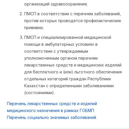
организаций здравоохранения;
ПМСП в соответствии с перечнем заболеваний,
против которых проводятся профилактические
прививки;
ПМСП и специализированной медицинской
помощи в амбулаторных условиях в
соответствии с утверждаемым
уполномоченным органом перечнем
лекарственных средств и медицинских изделий
для бесплатного и (или) льготного обеспечения
отдельных категорий граждан Республики
Казахстан с определенными заболеваниями
(состояниями).
Перечень лекарственных средств и изделий
медицинского назначения в рамках ГОБМП
Перечень социально значимых заболеваний