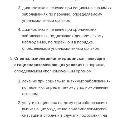
диагностика и лечение при социально значимых
заболеваниях по перечню, определяемому
уполномоченным органом;
диагностика и лечение при хронических
заболеваниях, подлежащих динамическому
наблюдению, по перечню и в порядке,
определяемым уполномоченным органом.
Специализированная медицинская помощь в
стационарозамещающих условиях
в порядке,
определяемом уполномоченным органом:
лечение при социально значимых заболеваниях
по перечню, определяемому уполномоченным
органом;
услуги стационара на дому при заболеваниях,
вызывающих ухудшение эпидемиологической
ситуации в стране и в случаях подозрения на