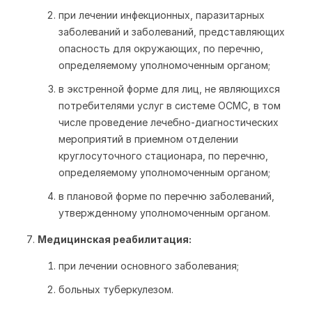
при лечении инфекционных, паразитарных
заболеваний и заболеваний, представляющих
опасность для окружающих, по перечню,
определяемому уполномоченным органом;
в экстренной форме для лиц, не являющихся
потребителями услуг в системе ОСМС, в том
числе проведение лечебно-диагностических
мероприятий в приемном отделении
круглосуточного стационара, по перечню,
определяемому уполномоченным органом;
в плановой форме по перечню заболеваний,
утвержденному уполномоченным органом.
Медицинская реабилитация:
при лечении основного заболевания;
больных туберкулезом.