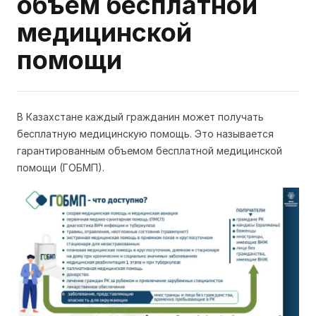
объем бесплатной
медицинской
помощи
В Казахстане каждый гражданин может получать
бесплатную медицинскую помощь. Это называется
гарантированным объемом бесплатной медицинской
помощи (ГОБМП).