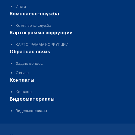
Итоги
комплаенс-служба
Комплаенс-служба
картограмма коррупции
КАРТОГРАММА КОРРУПЦИИ
обратная связь
Задать вопрос
Отзывы
контакты
Контакты
видеоматериалы
Видеоматериалы