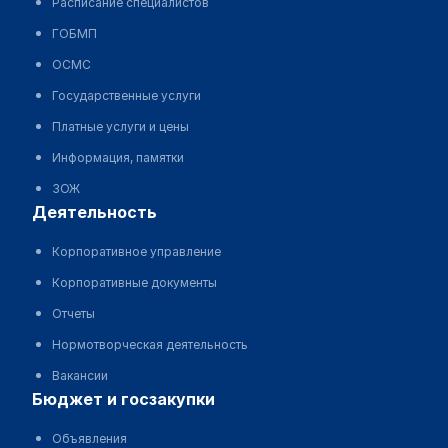
Расписание специалистов
ГОБМП
ОСМС
Государственные услуги
Платные услуги и цены
Информация, памятки
ЗОЖ
деятельность
Корпоративное управление
Корпоративные документы
Отчеты
Нормотворческая деятельность
Вакансии
бюджет и госзакупки
Объявления