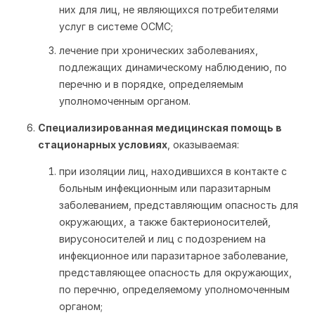
них для лиц, не являющихся потребителями
услуг в системе ОСМС;
лечение при хронических заболеваниях,
подлежащих динамическому наблюдению, по
перечню и в порядке, определяемым
уполномоченным органом.
Специализированная медицинская помощь в
стационарных условиях
, оказываемая:
при изоляции лиц, находившихся в контакте с
больным инфекционным или паразитарным
заболеванием, представляющим опасность для
окружающих, а также бактерионосителей,
вирусоносителей и лиц с подозрением на
инфекционное или паразитарное заболевание,
представляющее опасность для окружающих,
по перечню, определяемому уполномоченным
органом;