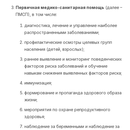
Первичная медико-санитарная помощь
(далее –
ПМСП), в том числе:
диагностика, лечение и управление наиболее
распространенными заболеваниями;
профилактические осмотры целевых групп
населения (детей, взрослых);
раннее выявление и мониторинг поведенческих
факторов риска заболеваний и обучение
навыкам снижения выявленных факторов риска;
иммунизация;
формирование и пропаганда здорового образа
жизни;
мероприятия по охране репродуктивного
здоровья;
наблюдение за беременными и наблюдение за