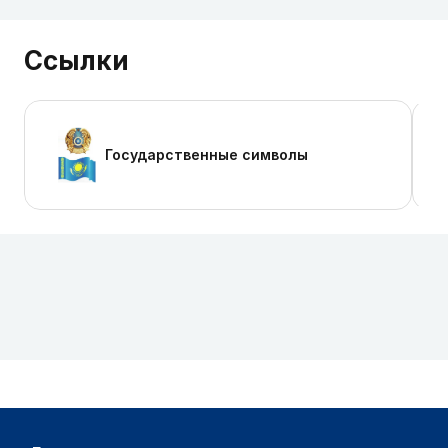
Ссылки
Государственные символы