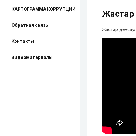
КАРТОГРАММА КОРРУПЦИИ
Жастар
Обратная связь
Жастар денсау
Контакты
Видеоматериалы