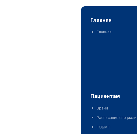
главная
Главная
пациентам
Врачи
Расписание специали
ГОБМП
ОСМС