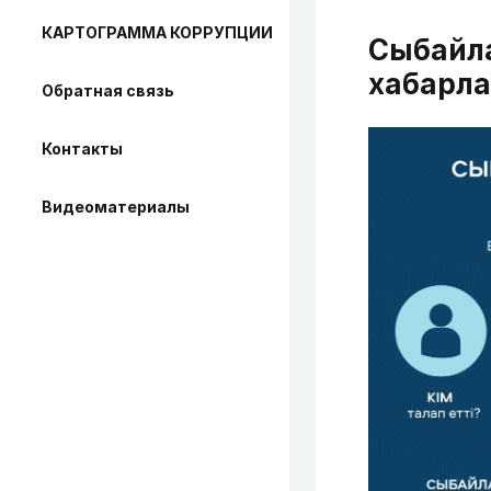
КАРТОГРАММА КОРРУПЦИИ
Сыбайл
хабарла
Обратная связь
Контакты
Видеоматериалы