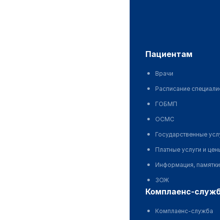
пациентам
Врачи
Расписание специали
ГОБМП
ОСМС
Государственные усл
Платные услуги и цен
Информация, памятки
ЗОЖ
комплаенс-служ
Комплаенс-служба