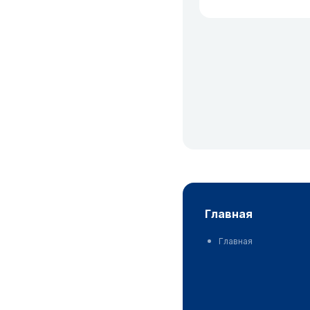
главная
Главная