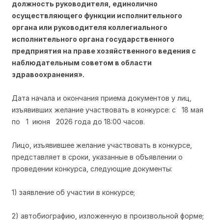
должность руководителя, единолично
осуществляющего функции исполнительного
органа или руководителя коллегиального
исполнительного органа государственного
предприятия на праве хозяйственного ведения с
наблюдательным советом в области
здравоохранения».
Дата начала и окончания приема документов у лиц,
изъявивших желание участвовать в конкурсе: с 18 мая
по 1 июня 2026 года до 18:00 часов.
Лицо, изъявившее желание участвовать в конкурсе,
представляет в сроки, указанные в объявлении о
проведении конкурса, следующие документы:
1) заявление об участии в конкурсе;
2) автобиографию, изложенную в произвольной форме;