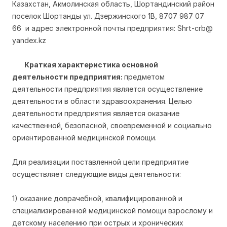
Казахстан, Акмолинская область, Шортандинский район
поселок Шортанды ул. Дзержинского 1В, 8707 987 07
66 и адрес электронной почты предприятия: Shrt-crb@
yandex.kz
Краткая характеристика основной
деятельности предприятия:
предметом
деятельности предприятия является осуществление
деятельности в области здравоохранения. Целью
деятельности предприятия является оказание
качественной, безопасной, своевременной и социально
ориентированной медицинской помощи.
Для реализации поставленной цели предприятие
осуществляет следующие виды деятельности:
1) оказание доврачебной, квалифицированной и
специализированной медицинской помощи взрослому и
детскому населению при острых и хронических