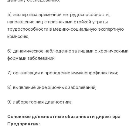
5) экспертиза временной нетрудоспособности,
направление лиц с признаками стойкой утраты
трудоспособности в медико-социальную экспертную
комиссию;
6) динамическое наблюдение за лицами с хроническими
формами заболеваний;
7) организация и проведение иммунопрофилактики;
8) выявление инфекционных заболеваний;
9) лабораторная диагностика.
Основные должностные обязанности директора
Предприятия: