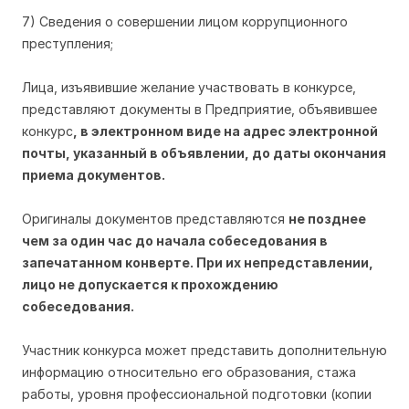
7) Сведения о совершении лицом коррупционного
преступления;
Лица, изъявившие желание участвовать в конкурсе,
представляют документы в Предприятие, объявившее
конкурс
, в электронном виде на адрес электронной
почты, указанный в объявлении, до даты окончания
приема документов.
Оригиналы документов представляются
не позднее
чем за один час до начала собеседования в
запечатанном конверте. При их непредставлении,
лицо не допускается к прохождению
собеседования.
Участник конкурса может представить дополнительную
информацию относительно его образования, стажа
работы, уровня профессиональной подготовки (копии