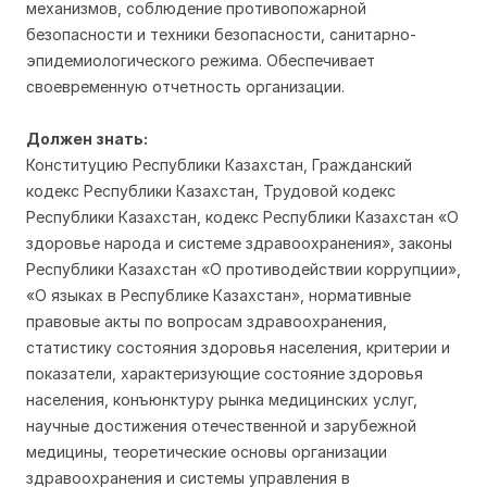
механизмов, соблюдение противопожарной
безопасности и техники безопасности, санитарно-
эпидемиологического режима. Обеспечивает
своевременную отчетность организации.
Должен знать:
Конституцию Республики Казахстан, Гражданский
кодекс Республики Казахстан, Трудовой кодекс
Республики Казахстан, кодекс Республики Казахстан «О
здоровье народа и системе здравоохранения», законы
Республики Казахстан «О противодействии коррупции»,
«О языках в Республике Казахстан», нормативные
правовые акты по вопросам здравоохранения,
статистику состояния здоровья населения, критерии и
показатели, характеризующие состояние здоровья
населения, конъюнктуру рынка медицинских услуг,
научные достижения отечественной и зарубежной
медицины, теоретические основы организации
здравоохранения и системы управления в