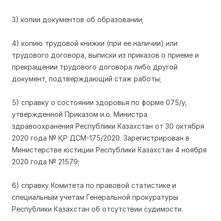
3) копии документов об образовании;
4) копию трудовой книжки (при ее наличии) или
трудового договора, выписки из приказов о приеме и
прекращении трудового договора либо другой
документ, подтверждающий стаж работы;
5) справку о состоянии здоровья по форме 075/у,
утвержденной Приказом и.о. Министра
здравоохранения Республики Казахстан от 30 октября
2020 года № ҚР ДСМ-175/2020. Зарегистрирован в
Министерстве юстиции Республики Казахстан 4 ноября
2020 года № 21579;
6) справку Комитета по правовой статистике и
специальным учетам Генеральной прокуратуры
Республики Казахстан об отсутствии судимости.