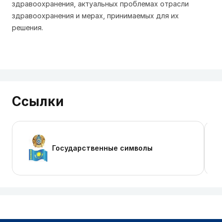
здравоохранения, актуальных проблемах отрасли
здравоохранения и мерах, принимаемых для их
решения.
Ссылки
Государственные символы