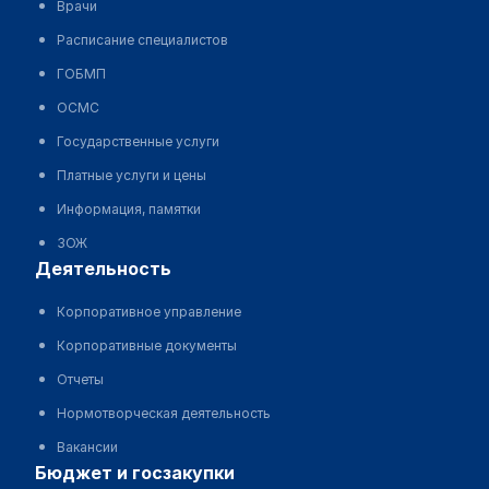
Врачи
Расписание специалистов
ГОБМП
ОСМС
Государственные услуги
Платные услуги и цены
Информация, памятки
ЗОЖ
деятельность
Корпоративное управление
Корпоративные документы
Отчеты
Нормотворческая деятельность
Вакансии
бюджет и госзакупки