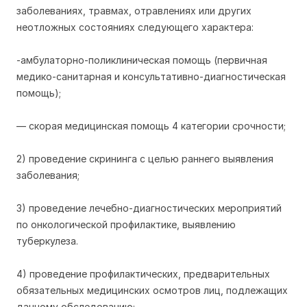
заболеваниях, травмах, отравлениях или других
неотложных состояниях следующего характера:
-амбулаторно-поликлиническая помощь (первичная
медико-санитарная и консультативно-диагностическая
помощь);
— скорая медицинская помощь 4 категории срочности;
2) проведение скрининга с целью раннего выявления
заболевания;
3) проведение лечебно-диагностических мероприятий
по онкологической профилактике, выявлению
туберкулеза.
4) проведение профилактических, предварительных
обязательных медицинских осмотров лиц, подлежащих
данному обследованию;