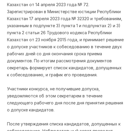
Казахстан от 14 апреля 2023 года № 72.
Зарегистрирован в Министерстве юстиции Республики
Казахстан 17 апреля 2023 года № 32320 и требованиям,
указанным в подпункте 3) пункта 1 и подпунктах 2) и 3)
пункта 2 статьи 26 Трудового кодекса Республики
Казахстан от 23 ноября 2015 года, и принимает решение
о допуске участников к собеседованию в течение двух
рабочих дней со дня окончания срока приема
документов. По итогам рассмотрения документов
секретарь формирует список кандидатов, допущенных
к собеседованию, и график его проведения.
Участники конкурса, не получившие допуска,
уведомляются об этом секретарем в течение
следующего рабочего дня после дня принятия решения
о допуске кандидатов.
После утверждения списка кандидатов, допущенных к
собеседованию, Наблюдательный совет проводит