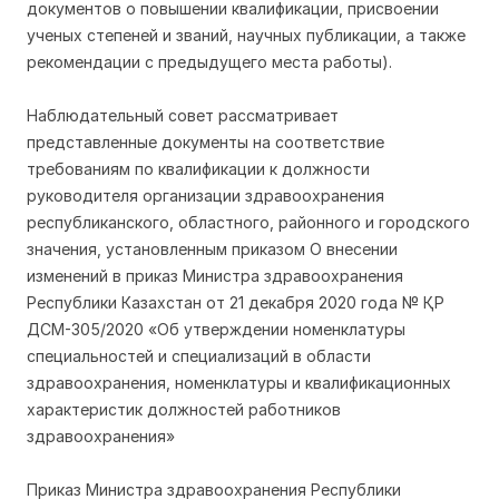
документов о повышении квалификации, присвоении
ученых степеней и званий, научных публикации, а также
рекомендации с предыдущего места работы).
Наблюдательный совет рассматривает
представленные документы на соответствие
требованиям по квалификации к должности
руководителя организации здравоохранения
республиканского, областного, районного и городского
значения, установленным приказом О внесении
изменений в приказ Министра здравоохранения
Республики Казахстан от 21 декабря 2020 года № ҚР
ДСМ-305/2020 «Об утверждении номенклатуры
специальностей и специализаций в области
здравоохранения, номенклатуры и квалификационных
характеристик должностей работников
здравоохранения»
Приказ Министра здравоохранения Республики