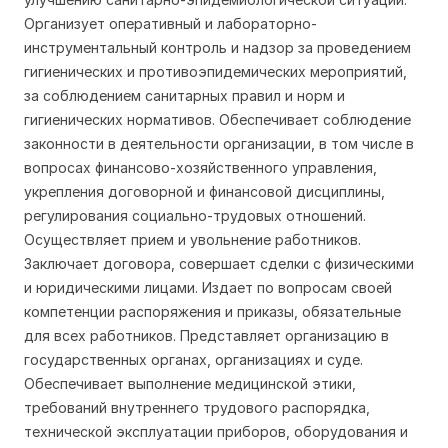
Организует оперативный и лабораторно-
инструментальный контроль и надзор за проведением
гигиенических и противоэпидемических мероприятий,
за соблюдением санитарных правил и норм и
гигиенических нормативов. Обеспечивает соблюдение
законности в деятельности организации, в том числе в
вопросах финансово-хозяйственного управления,
укрепления договорной и финансовой дисциплины,
регулирования социально-трудовых отношений.
Осуществляет прием и увольнение работников.
Заключает договора, совершает сделки с физическими
и юридическими лицами. Издает по вопросам своей
компетенции распоряжения и приказы, обязательные
для всех работников. Представляет организацию в
государственных органах, организациях и суде.
Обеспечивает выполнение медицинской этики,
требований внутреннего трудового распорядка,
технической эксплуатации приборов, оборудования и