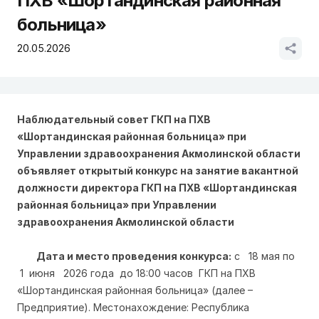
ПХВ «Шортандинская районная
больница»
20.05.2026
Наблюдательный совет ГКП на ПХВ
«Шортандинская районная больница» при
Управлении здравоохранения Акмолинской области
объявляет открытый конкурс на занятие вакантной
должности директора ГКП на ПХВ «Шортандинская
районная больница» при Управлении
здравоохранения Акмолинской области
Дата и место проведения конкурса:
с 18 мая по
1 июня 2026 года до 18:00 часов ГКП на ПХВ
«Шортандинская районная больница» (далее –
Предприятие). Местонахождение: Республика