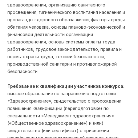
здравоохранении, организацию санитарного
просвещения, гигиенического воспитания населения и
пропаганды здорового образа жизни, факторы среды
обитания человека, основы планово-экономической и
финансовой деятельности организаций
здравоохранения, основы системы оплаты труда
работников, трудовое законодательство, правила и
нормы охраны труда, техники безопасности,
производственной санитарии и противопожарной
безопасности.
Требование к квалификации участников конкурса:
высшее образование по направлению подготовки
«Здравоохранение», свидетельство о прохождении
повышения квалификации (переподготовке) по
специальности «Менеджмент здравоохранения»
(«Общественное здравоохранение») и (или)
свидетельство (или сертификат) о присвоении
квалификации по соответствующей специальности;