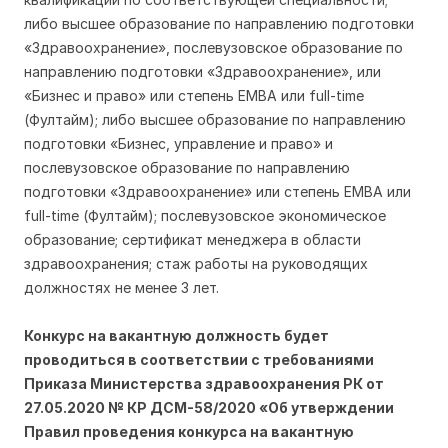
либо высшее образование по направлению подготовки
«Здравоохранение», послевузовское образование по
направлению подготовки «Здравоохранение», или
«Бизнес и право» или степень ЕМВА или full-time
(Фултайм); либо высшее образование по направлению
подготовки «Бизнес, управление и право» и
послевузовское образование по направлению
подготовки «Здравоохранение» или степень ЕМВА или
full-time (Фултайм); послевузовское экономическое
образование; сертификат менеджера в области
здравоохранения; стаж работы на руководящих
должностях не менее 3 лет.
Конкурс на вакантную должность будет
проводиться в соответствии с требованиями
Приказа Министерства здравоохранения РК от
27.05.2020 № КР ДСМ-58/2020 «Об утверждении
Правил проведения конкурса на вакантную