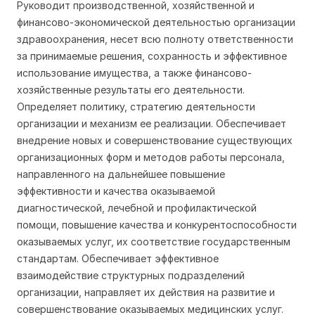
Руководит производственной, хозяйственной и
финансово-экономической деятельностью организации
здравоохранения, несет всю полноту ответственности
за принимаемые решения, сохранность и эффективное
использование имущества, а также финансово-
хозяйственные результаты его деятельности.
Определяет политику, стратегию деятельности
организации и механизм ее реализации. Обеспечивает
внедрение новых и совершенствование существующих
организационных форм и методов работы персонала,
направленного на дальнейшее повышение
эффективности и качества оказываемой
диагностической, лечебной и профилактической
помощи, повышение качества и конкурентоспособности
оказываемых услуг, их соответствие государственным
стандартам. Обеспечивает эффективное
взаимодействие структурных подразделений
организации, направляет их действия на развитие и
совершенствование оказываемых медицинских услуг.