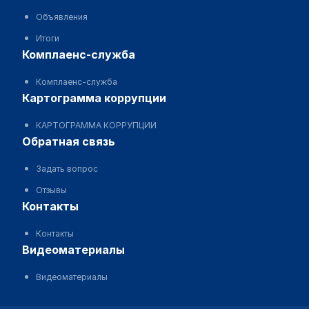
Объявления
Итоги
комплаенс-служба
Комплаенс-служба
картограмма коррупции
КАРТОГРАММА КОРРУПЦИИ
обратная связь
Задать вопрос
Отзывы
контакты
Контакты
видеоматериалы
Видеоматериалы