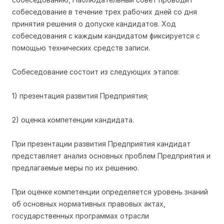
собеседование в течение трех рабочих дней со дня
принятия решения о допуске кандидатов. Ход
собеседования с каждым кандидатом фиксируется с
помощью технических средств записи.
Собеседование состоит из следующих этапов:
1) презентация развития Предприятия;
2) оценка компетенции кандидата.
При презентации развития Предприятия кандидат
представляет анализ основных проблем Предприятия и
предлагаемые меры по их решению.
При оценке компетенции определяется уровень знаний
об основных нормативных правовых актах,
государственных программах отрасли