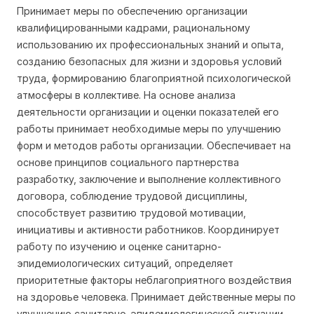
Принимает меры по обеспечению организации
квалифицированными кадрами, рациональному
использованию их профессиональных знаний и опыта,
созданию безопасных для жизни и здоровья условий
труда, формированию благоприятной психологической
атмосферы в коллективе. На основе анализа
деятельности организации и оценки показателей его
работы принимает необходимые меры по улучшению
форм и методов работы организации. Обеспечивает на
основе принципов социального партнерства
разработку, заключение и выполнение коллективного
договора, соблюдение трудовой дисциплины,
способствует развитию трудовой мотивации,
инициативы и активности работников. Координирует
работу по изучению и оценке санитарно-
эпидемиологических ситуаций, определяет
приоритетные факторы неблагоприятного воздействия
на здоровье человека. Принимает действенные меры по
улучшению санитарно-эпидемиологической ситуации.