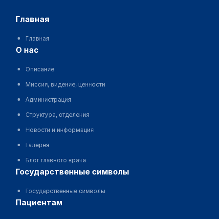
главная
Главная
о нас
Описание
Миссия, видение, ценности
Администрация
Структура, отделения
Новости и информация
Галерея
Блог главного врача
государственные символы
Государственные символы
пациентам