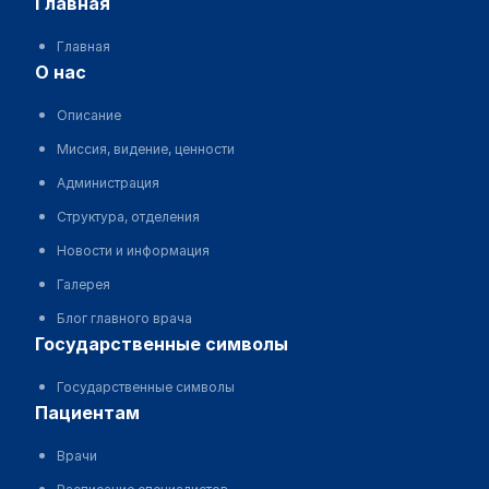
главная
Главная
о нас
Описание
Миссия, видение, ценности
Администрация
Структура, отделения
Новости и информация
Галерея
Блог главного врача
государственные символы
Государственные символы
пациентам
Врачи