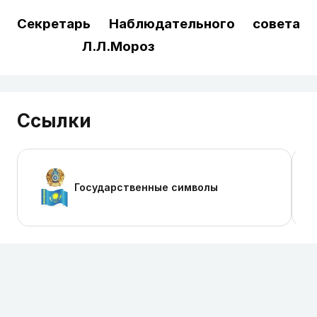
Секретарь Наблюдательного совета
   Л.Л.Мороз
Ссылки
Государственные символы