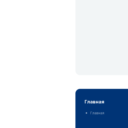
главная
Главная