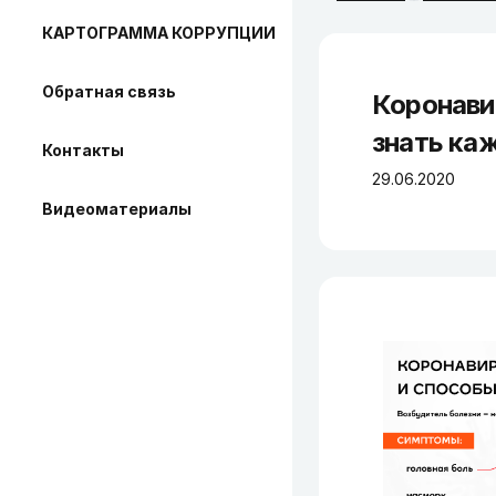
КАРТОГРАММА КОРРУПЦИИ
Обратная связь
Коронави
знать ка
Контакты
29.06.2020
Видеоматериалы