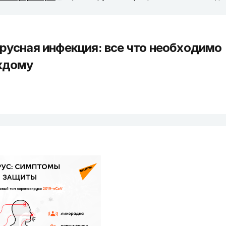
русная инфекция: все что необходимо
ждому