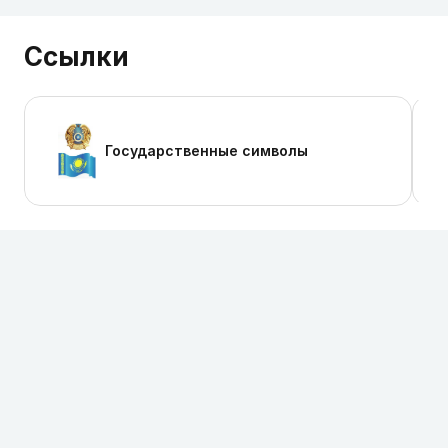
Ссылки
Государственные символы