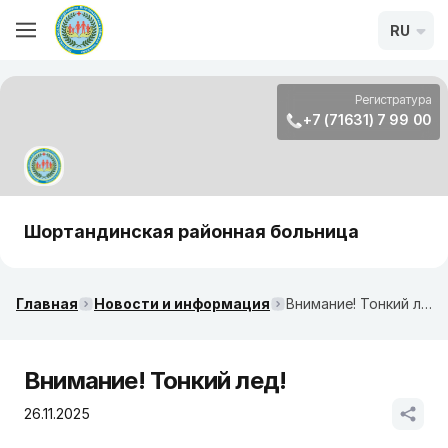
RU
Регистратура
+7 (71631) 7 99 00
Шортандинская районная больница
Главная
Новости и информация
Внимание! Тонкий лед!
Внимание! Тонкий лед!
26.11.2025