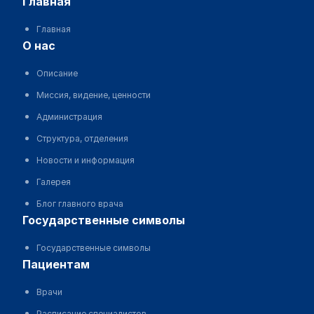
главная
Главная
о нас
Описание
Миссия, видение, ценности
Администрация
Структура, отделения
Новости и информация
Галерея
Блог главного врача
государственные символы
Государственные символы
пациентам
Врачи
Расписание специалистов