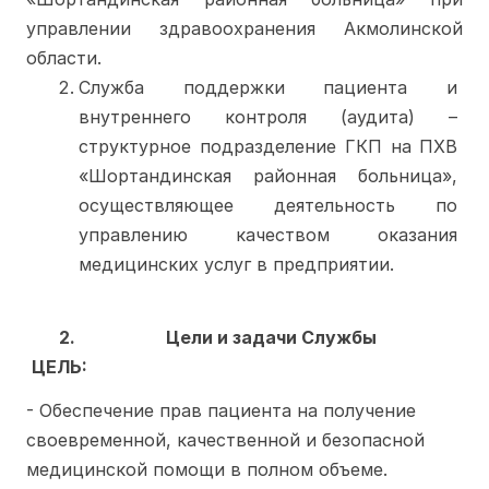
управлении здравоохранения Акмолинской 
области.
Служба поддержки пациента и 
внутреннего контроля (аудита) – 
структурное подразделение ГКП на
ПХВ 
«Шортандинская районная больница», 
осуществляющее деятельность по 
управлению качеством оказания 
медицинских услуг в предприятии.
Цели и задачи Службы
ЦЕЛЬ: 
- Обеспечение прав пациента на получение 
своевременной, качественной и безопасной 
медицинской помощи в полном объеме.