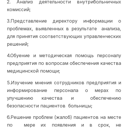
2. Анализ деятельности внутрибольничных 
комиссий;
3.Представление директору информации о 
проблемах, выявленных в результате  анализа, 
для принятия соответствующих управленческих 
решений;
4.Обуение и методическая помощь персоналу 
предприятия по вопросам обеспечения качества 
медицинской помощи;
5.Изучение мнения сотрудников предприятия и 
информирование персонала о мерах по 
улучшению качества и  обеспечению 
безопасности пациентов  больницы;
6.Решение проблем (жалоб) пациентов на месте 
по  мере их появления и в срок, не 