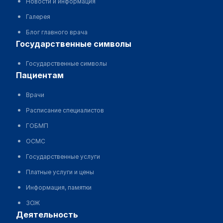
Новости и информация
Галерея
Блог главного врача
государственные символы
Государственные символы
пациентам
Врачи
Расписание специалистов
ГОБМП
ОСМС
Государственные услуги
Платные услуги и цены
Информация, памятки
ЗОЖ
деятельность