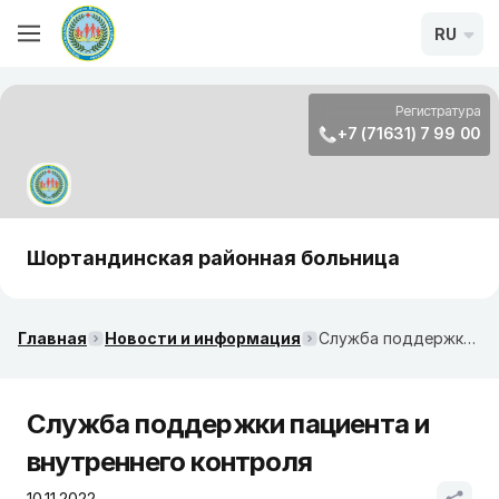
RU
Регистратура
+7 (71631) 7 99 00
Шортандинская районная больница
Главная
Новости и информация
Служба поддержки пациента и внутреннего контроля
Служба поддержки пациента и
внутреннего контроля
10.11.2022