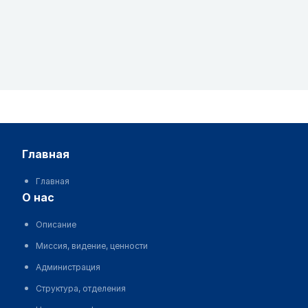
главная
Главная
о нас
Описание
Миссия, видение, ценности
Администрация
Структура, отделения