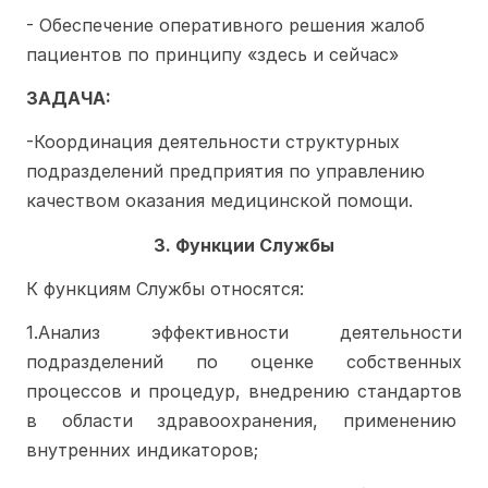
- Обеспечение оперативного решения жалоб 
пациентов по принципу «здесь и сейчас»
ЗАДАЧА: 
-Координация деятельности структурных 
подразделений предприятия по управлению 
качеством оказания медицинской помощи.
3. Функции Службы
К функциям Службы относятся: 
1.Анализ эффективности деятельности 
подразделений по оценке собственных 
процессов и процедур, внедрению стандартов 
в области здравоохранения, применению  
внутренних индикаторов;