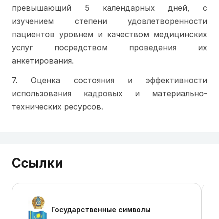
превышающий 5 календарных дней, с 
изучением степени удовлетворенности 
пациентов уровнем и качеством медицинских 
услуг посредством проведения их 
анкетирования.
7. Оценка состояния и эффективности 
использования кадровых и материально-
технических ресурсов.
Ссылки
Государственные символы