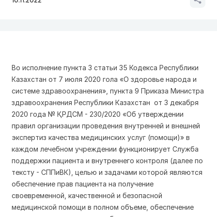
Во исполнение пункта 3 статьи 35 Кодекса Республики
Казахстан от 7 июля 2020 гола «О здоровье народа и
системе здравоохранения», пункта 9 Приказа Министра
здравоохранения Республики Казахстан от 3 декабря
2020 года № ҚРДСМ - 230/2020 «Об утверждении
правил организации проведения внутренней и внешней
экспертиз качества медицинских услуг (помощи)» в
каждом лечебном учреждении функционирует Служба
поддержки пациента и внутреннего контроля (далее по
тексту - СППиВК), целью и задачами которой являются
обеспечение прав пациента на получение
своевременной, качественной и безопасной
медицинской помощи в полном объеме, обеспечение