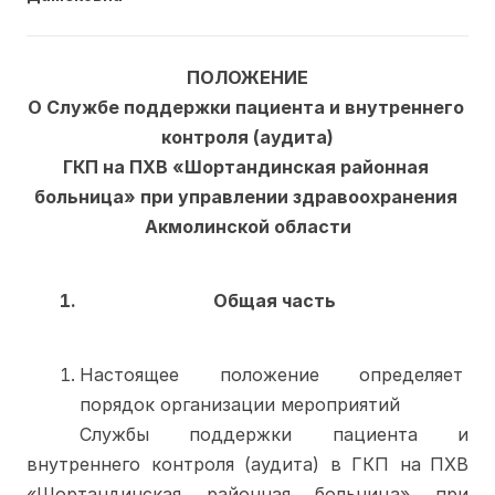
ПОЛОЖЕНИЕ
О Службе поддержки пациента и внутреннего 
контроля (аудита)
ГКП на ПХВ «Шортандинская районная 
больница» при управлении здравоохранения 
Акмолинской области
Общая часть
Настоящее положение определяет 
порядок организации мероприятий
Службы поддержки пациента и 
внутреннего контроля (аудита) в ГКП на
ПХВ 
«Шортандинская районная больница» при 