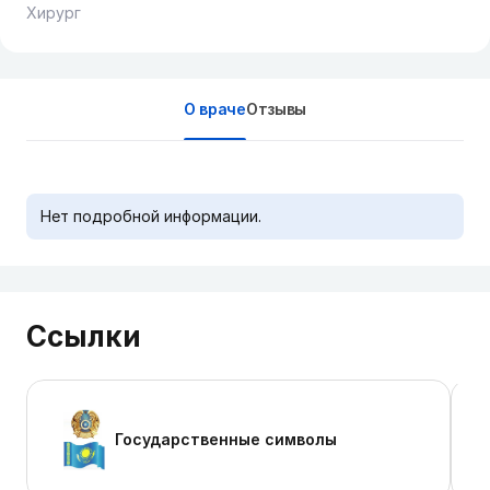
Хирург
О враче
Отзывы
Нет подробной информации.
Ссылки
Государственные символы