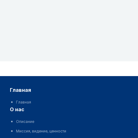
главная
Главная
о нас
Описание
Миссия, видение, ценности